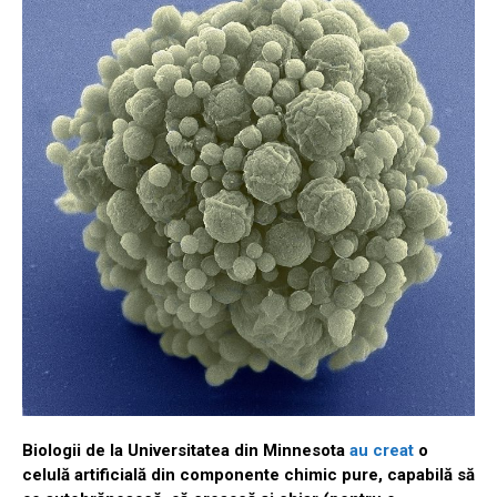
Biologii de la Universitatea din Minnesota
au creat
o
celulă artificială din componente chimic pure, capabilă să