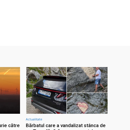
Actualitate
rie către
Bărbatul care a vandalizat stânca de