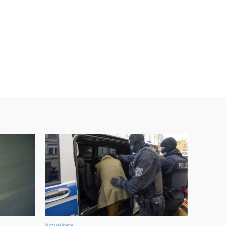
Actualitate