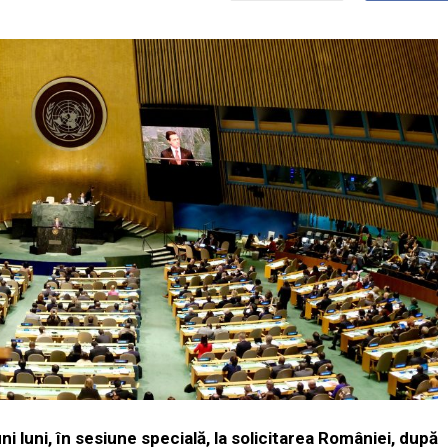
i luni, în sesiune specială, la solicitarea României, după