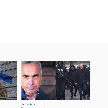
Actualitate