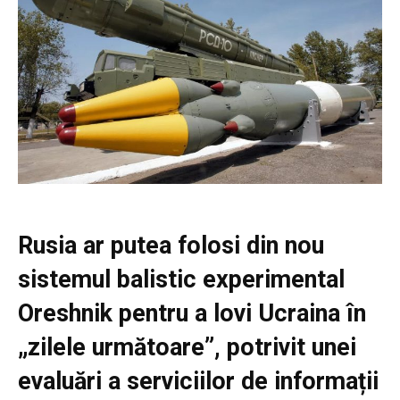
Rusia ar putea folosi din nou
sistemul balistic experimental
Oreshnik pentru a lovi Ucraina în
„zilele următoare”, potrivit unei
evaluări a serviciilor de informații