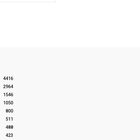
4416
2964
1546
1050
800
511
488
423