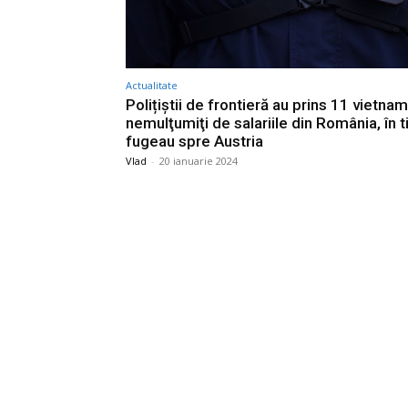
Actualitate
Polițiștii de frontieră au prins 11 vietnam
nemulţumiţi de salariile din România, în 
fugeau spre Austria
Vlad
-
20 ianuarie 2024