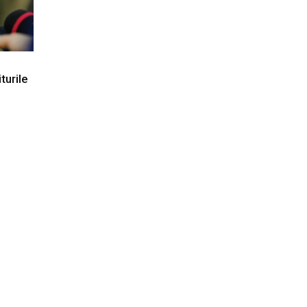
turile