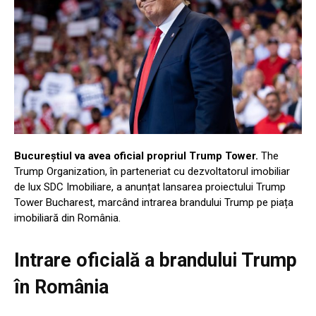
Bucureștiul va avea oficial propriul Trump Tower.
The
Trump Organization, în parteneriat cu dezvoltatorul imobiliar
de lux SDC Imobiliare, a anunțat lansarea proiectului Trump
Tower Bucharest, marcând intrarea brandului Trump pe piața
imobiliară din România.
Intrare oficială a brandului Trump
în România