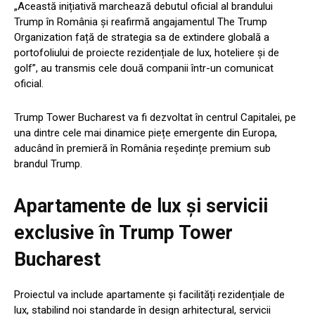
„Această inițiativă marchează debutul oficial al brandului
Trump în România și reafirmă angajamentul The Trump
Organization față de strategia sa de extindere globală a
portofoliului de proiecte rezidențiale de lux, hoteliere și de
golf”, au transmis cele două companii într-un comunicat
oficial.
Trump Tower Bucharest va fi dezvoltat în centrul Capitalei, pe
una dintre cele mai dinamice piețe emergente din Europa,
aducând în premieră în România reședințe premium sub
brandul Trump.
Apartamente de lux și servicii
exclusive în Trump Tower
Bucharest
Proiectul va include apartamente și facilități rezidențiale de
lux, stabilind noi standarde în design arhitectural, servicii