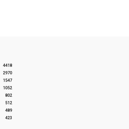
4418
2970
1547
1052
802
512
489
423