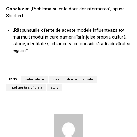
Concluzia:
„Problema nu este doar dezinformarea”, spune
Sherbert.
„Răspunsurile oferite de aceste modele influențează tot
mai mult modul în care oamenii își înțeleg propria cultură,
istorie, identitate și chiar ceea ce consideră a fi adevărat și
legitim.”
TAGS
colonialism
comunitati marginalizate
inteligenta artificiala
story