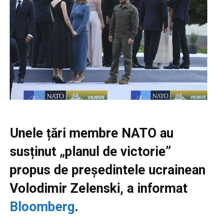
Unele țări membre NATO au
susținut „planul de victorie”
propus de președintele ucrainean
Volodimir Zelenski, a informat
Bloomberg
.