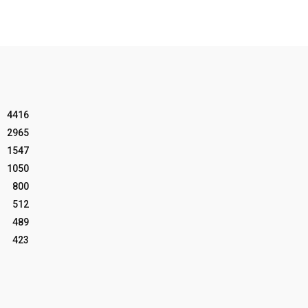
4416
2965
1547
1050
800
512
489
423