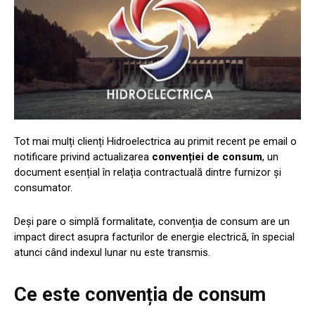
Tot mai mulți clienți Hidroelectrica au primit recent pe email o
notificare privind actualizarea
convenției de consum
, un
document esențial în relația contractuală dintre furnizor și
consumator.
Deși pare o simplă formalitate, convenția de consum are un
impact direct asupra facturilor de energie electrică, în special
atunci când indexul lunar nu este transmis.
Ce este convenția de consum