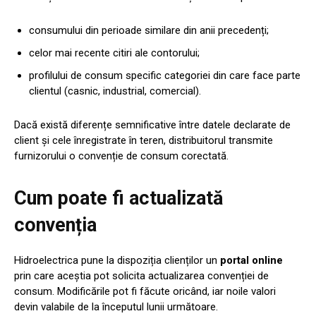
consumului din perioade similare din anii precedenți;
celor mai recente citiri ale contorului;
profilului de consum specific categoriei din care face parte
clientul (casnic, industrial, comercial).
Dacă există diferențe semnificative între datele declarate de
client și cele înregistrate în teren, distribuitorul transmite
furnizorului o convenție de consum corectată.
Cum poate fi actualizată
convenția
Hidroelectrica pune la dispoziția clienților un
portal online
prin care aceștia pot solicita actualizarea convenției de
consum. Modificările pot fi făcute oricând, iar noile valori
devin valabile de la începutul lunii următoare.