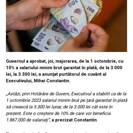
Guvernul a aprobat, joi, majorarea, de la 1 octombrie, cu
10% a salariului minim brut garantat în plată, de la 3.000
lei, la 3.300 lei, a anunţat purtătorul de cuvânt al
Executivului, Mihai Constantin.
„Astăzi, prin Hotărâre de Guvern, Executivul a stabilit ca de la
1 octombrie 2023 salariul minim brut pe ţară garantat în plată
să crească la 3.300 lei lunar, de la 3.000 lei cât este în
prezent. Este o creştere de 10% de care vor beneficia
1.867.000 de salariaţi”
,
a precizat Constantin
.