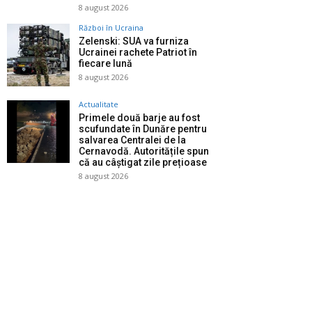
8 august 2026
Război în Ucraina
Zelenski: SUA va furniza
Ucrainei rachete Patriot în
fiecare lună
8 august 2026
Actualitate
Primele două barje au fost
scufundate în Dunăre pentru
salvarea Centralei de la
Cernavodă. Autoritățile spun
că au câștigat zile prețioase
8 august 2026