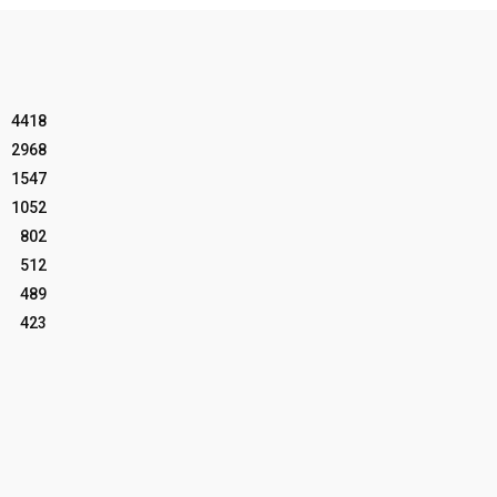
4418
2968
1547
1052
802
512
489
423