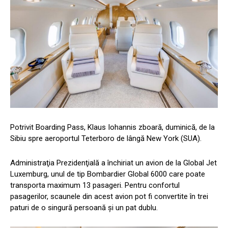
Potrivit Boarding Pass, Klaus Iohannis zboară, duminică, de la
Sibiu spre aeroportul Teterboro de lângă New York (SUA).
Administraţia Prezidenţială a închiriat un avion de la Global Jet
Luxemburg, unul de tip Bombardier Global 6000 care poate
transporta maximum 13 pasageri. Pentru confortul
pasagerilor, scaunele din acest avion pot fi convertite în trei
paturi de o singură persoană şi un pat dublu.