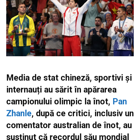
Media de stat chineză, sportivi și
internauți au sărit în apărarea
campionului olimpic la înot,
Pan
Zhanle
, după ce critici, inclusiv un
comentator australian de înot, au
susținut că recordul său mondial