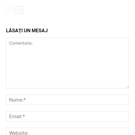
LĂSAȚI UN MESAJ