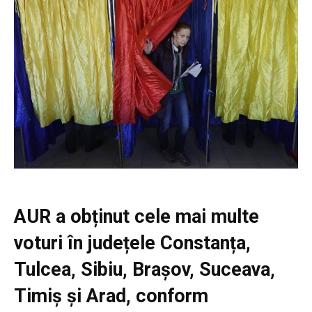
AUR a obținut cele mai multe
voturi în județele Constanța,
Tulcea, Sibiu, Brașov, Suceava,
Timiș și Arad, conform