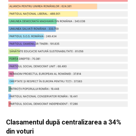
Clasamentul după centralizarea a 34%
din voturi