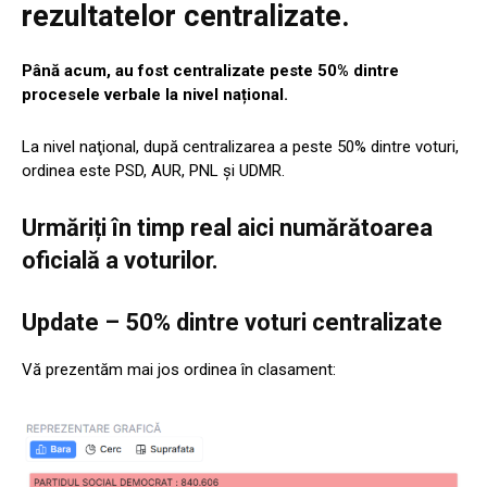
rezultatelor centralizate.
Până acum, au fost centralizate peste 50% dintre
procesele verbale la nivel național.
La nivel naţional, după centralizarea a peste 50% dintre voturi,
ordinea este PSD, AUR, PNL și UDMR.
Urmăriți în timp real aici numărătoarea
oficială a voturilor.
Update – 50% dintre voturi centralizate
Vă prezentăm mai jos ordinea în clasament: