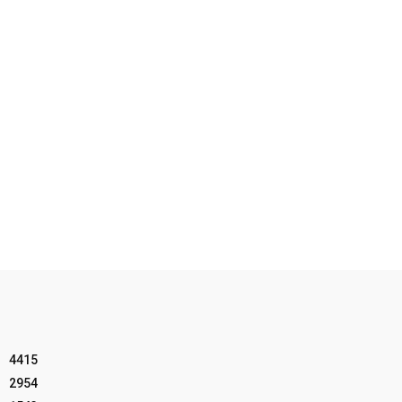
4415
2954