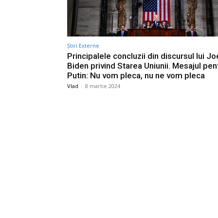
Știri Externe
Principalele concluzii din discursul lui Jo
Biden privind Starea Uniunii. Mesajul pen
Putin: Nu vom pleca, nu ne vom pleca
Vlad
-
8 martie 2024