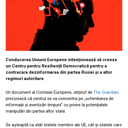
Conducerea Uniunii Europene intenționează să creeze
un Centru pentru Reziliență Democratică pentru a
contracara dezinformarea din partea Rusiei și a altor
regimuri autoritare.
Un document al Comisiei Europene, obținut de
The Guardian,
precizează că centrul se va concentra pe „schimbarea de
informații și avertizări timpurii” cu privire la potențialele
manipulări din partea altor state.
Se așteaptă ca atât statele membre ale UE, cât și statele care