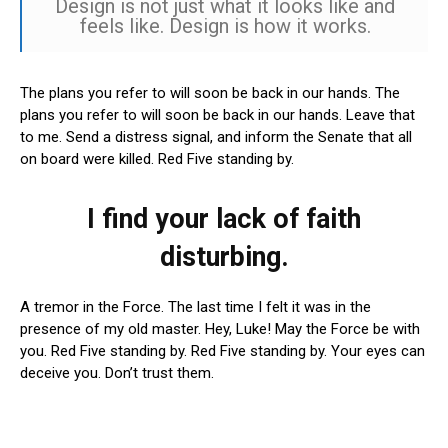
Design is not just what it looks like and
feels like. Design is how it works.
The plans you refer to will soon be back in our hands. The
plans you refer to will soon be back in our hands. Leave that
to me. Send a distress signal, and inform the Senate that all
on board were killed. Red Five standing by.
I find your lack of faith
disturbing.
A tremor in the Force. The last time I felt it was in the
presence of my old master. Hey, Luke! May the Force be with
you. Red Five standing by. Red Five standing by. Your eyes can
deceive you. Don’t trust them.