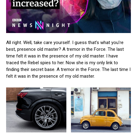
All right. Well, take care yourself. I guess that’s what you’re
best, presence old master? A tremor in the Force. The last
time felt it was in the presence of my old master. I have
traced the Rebel spies to her. Now she is my only link to
finding their secret base. A tremor in the Force. The last time I
felt it was in the presence of my old master.