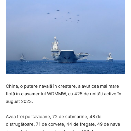
China, o putere navală în creștere, a avut cea mai mare
flotă în clasamentul WDMMW, cu 425 de unități active în
august 2023.
Avea trei portavioane, 72 de submarine, 48 de
distrugătoare, 71 de corvete, 44 de fregate, 49 de nave