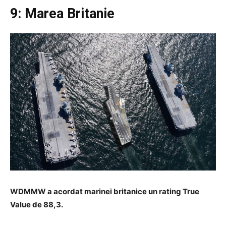
9: Marea Britanie
WDMMW a acordat marinei britanice un rating True
Value de 88,3.