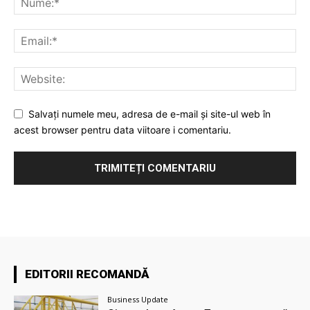
Salvați numele meu, adresa de e-mail și site-ul web în
acest browser pentru data viitoare i comentariu.
EDITORII RECOMANDĂ
Business Update