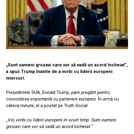
„Sunt oameni grozavi care vor să vadă un acord încheiat”,
a spus Trump înainte de a vorbi cu liderii europeni
miercuri.
Președintele SUA, Donald Trump, pare pregătit pentru
convorbirea importantă cu partenerii europeni. În urmă cu
câteva minute, el a postat pe Truth Social:
„Voi vorbi cu liderii europeni în scurt timp. Sunt oameni
grozavi care vor să vadă un acord încheiat.”