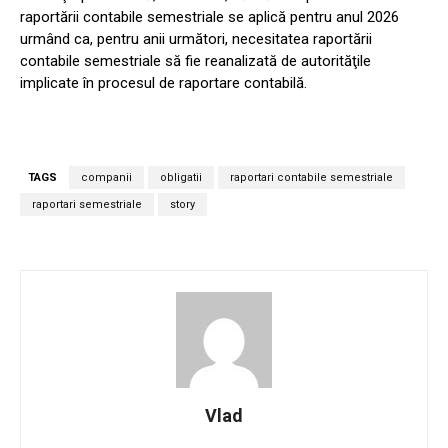
raportării contabile semestriale se aplică pentru anul 2026
urmând ca, pentru anii următori, necesitatea raportării
contabile semestriale să fie reanalizată de autorităţile
implicate în procesul de raportare contabilă.
TAGS
companii
obligatii
raportari contabile semestriale
raportari semestriale
story
Vlad