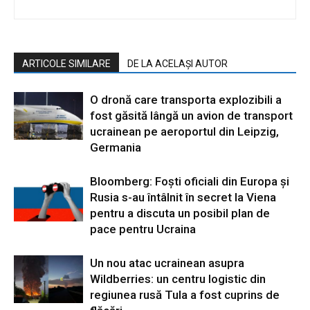
ARTICOLE SIMILARE
DE LA ACELAȘI AUTOR
O dronă care transporta explozibili a
fost găsită lângă un avion de transport
ucrainean pe aeroportul din Leipzig,
Germania
Bloomberg: Foști oficiali din Europa și
Rusia s-au întâlnit în secret la Viena
pentru a discuta un posibil plan de
pace pentru Ucraina
Un nou atac ucrainean asupra
Wildberries: un centru logistic din
regiunea rusă Tula a fost cuprins de