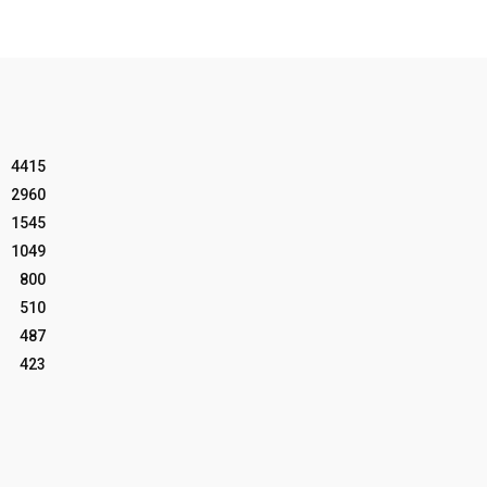
4415
2960
1545
1049
800
510
487
423