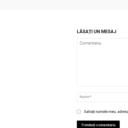
LĂSAȚI UN MESAJ
Comentariu:
Salvați numele meu, adresa 