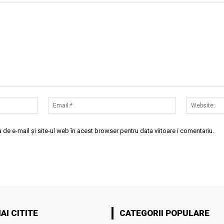
Nume:*
Email:*
de e-mail și site-ul web în acest browser pentru data viitoare i comentariu.
AI CITITE
CATEGORII POPULARE