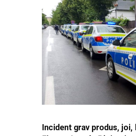
Incident grav produs, joi, 