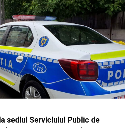
la sediul Serviciului Public de