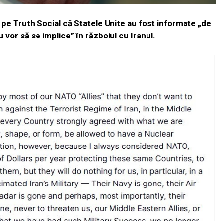
pe Truth Social că Statele Unite au fost informate „de
 vor să se implice” în războiul cu Iranul.