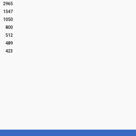
2965
1547
1050
800
512
489
423