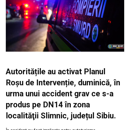
Autoritățile au activat Planul
Roșu de Intervenție, duminică, în
urma unui accident grav ce s-a
produs pe DN14 în zona
localităţii Slimnic, județul Sibiu.