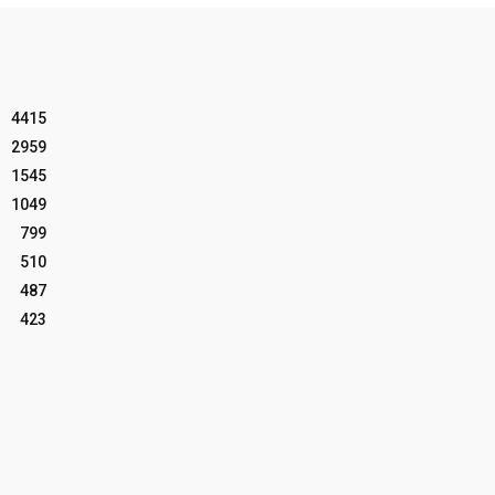
4415
2959
1545
1049
799
510
487
423