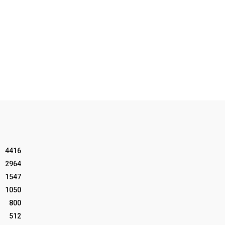
4416
2964
1547
1050
800
512