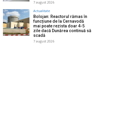
7 august 2026
Actualitate
Bolojan: Reactorul rămas în
funcțiune de la Cernavodă
mai poate rezista doar 4-5
zile dacă Dunărea continuă să
scadă
7 august 2026