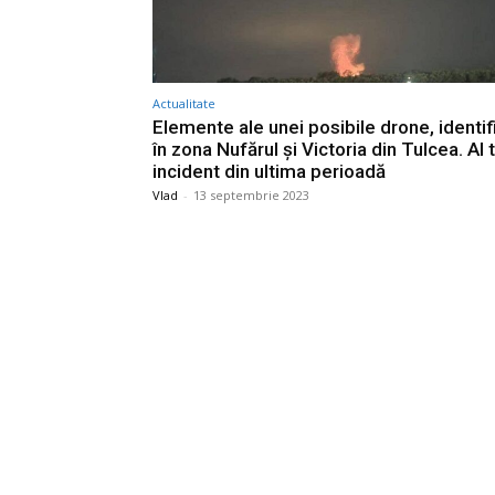
Actualitate
Elemente ale unei posibile drone, identif
în zona Nufărul și Victoria din Tulcea. Al 
incident din ultima perioadă
Vlad
-
13 septembrie 2023