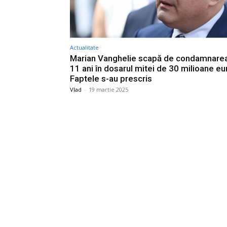
Actualitate
Marian Vanghelie scapă de condamnare
11 ani în dosarul mitei de 30 milioane eu
Faptele s-au prescris
Vlad
-
19 martie 2025