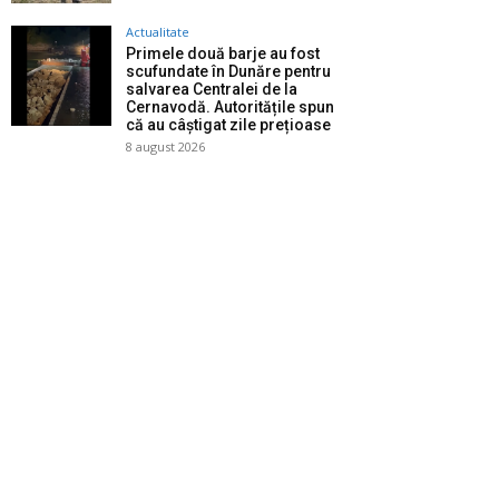
Actualitate
Primele două barje au fost
scufundate în Dunăre pentru
salvarea Centralei de la
Cernavodă. Autoritățile spun
că au câștigat zile prețioase
8 august 2026