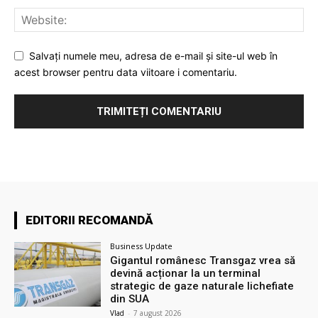
Salvați numele meu, adresa de e-mail și site-ul web în
acest browser pentru data viitoare i comentariu.
EDITORII RECOMANDĂ
Business Update
Gigantul românesc Transgaz vrea să
devină acționar la un terminal
strategic de gaze naturale lichefiate
din SUA
Vlad
-
7 august 2026