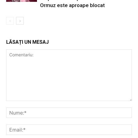
Ormuz este aproape blocat
LĂSAȚI UN MESAJ