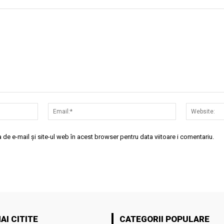
Nume:*
Email:*
de e-mail și site-ul web în acest browser pentru data viitoare i comentariu.
AI CITITE
CATEGORII POPULARE