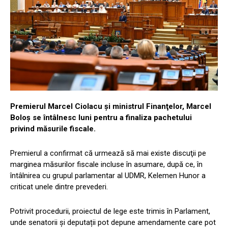
Premierul Marcel Ciolacu și
ministrul Finanţelor, Marcel
Boloș se întâlnesc luni pentru a finaliza pachetului
privind măsurile fiscale.
Premierul a confirmat că urmează să mai existe discuţii pe
marginea măsurilor fiscale incluse în asumare, după ce, în
întâlnirea cu grupul parlamentar al UDMR, Kelemen Hunor a
criticat unele dintre prevederi.
Potrivit procedurii, proiectul de lege este trimis în Parlament,
unde senatorii și deputații pot depune amendamente care pot