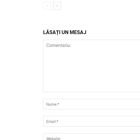
LĂSAȚI UN MESAJ