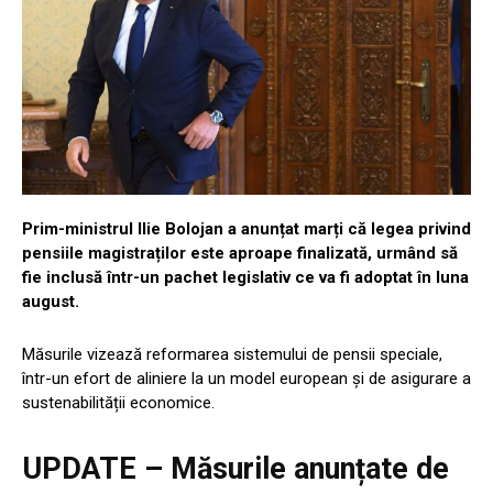
Prim-ministrul Ilie Bolojan a anunțat marți că legea privind
pensiile magistraților este aproape finalizată, urmând să
fie inclusă într-un pachet legislativ ce va fi adoptat în luna
august.
Măsurile vizează reformarea sistemului de pensii speciale,
într-un efort de aliniere la un model european și de asigurare a
sustenabilității economice.
UPDATE – Măsurile anunțate de