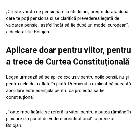
„Crește vârsta de pensionare la 65 de ani, crește durata după
care te poți pensiona și se clarifică prevederea legată de
valoarea pensiei, astfel încât să fie după un model european”,
a declarat Ilie Bolojan.
Aplicare doar pentru viitor, pentru
a trece de Curtea Constituțională
Legea urmează să se aplice exclusiv pentru noile pensii, nu și
pentru cele deja aflate în plată. Premierul a explicat că această
abordare este esențială pentru ca proiectul să fie
constituțional.
„Toate modificările se referă la viitor, pentru a putea rămâne în
picioare din punct de vedere constituțional”, a precizat
Bolojan.