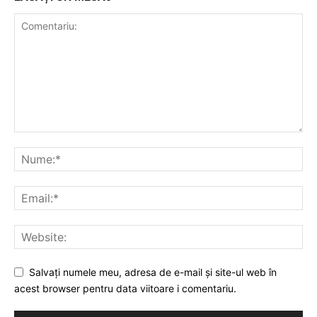
Salvați numele meu, adresa de e-mail și site-ul web în
acest browser pentru data viitoare i comentariu.