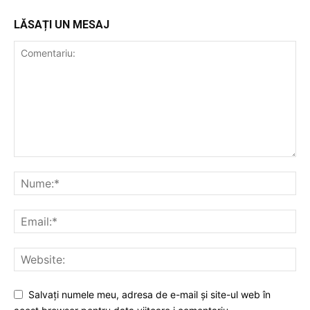
LĂSAȚI UN MESAJ
Salvați numele meu, adresa de e-mail și site-ul web în