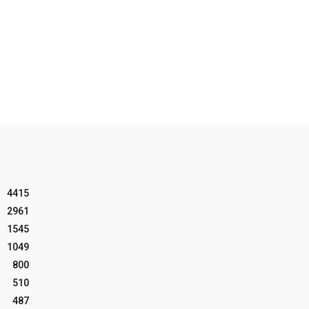
4415
2961
1545
1049
800
510
487