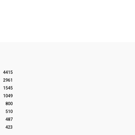
4415
2961
1545
1049
800
510
487
423