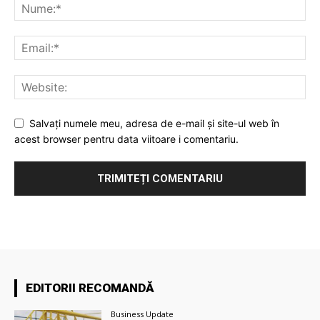
Salvați numele meu, adresa de e-mail și site-ul web în
acest browser pentru data viitoare i comentariu.
EDITORII RECOMANDĂ
Business Update