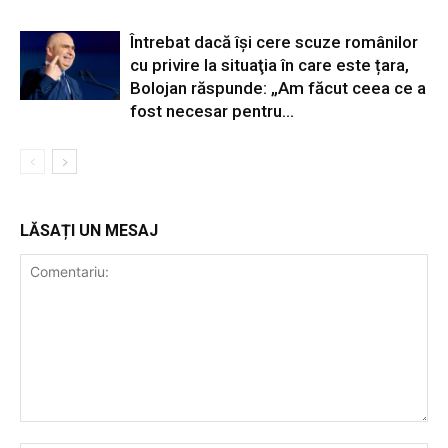
Întrebat dacă își cere scuze românilor
cu privire la situaţia în care este țara,
Bolojan răspunde: „Am făcut ceea ce a
fost necesar pentru...
LĂSAȚI UN MESAJ