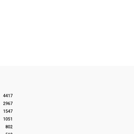
4417
2967
1547
1051
802