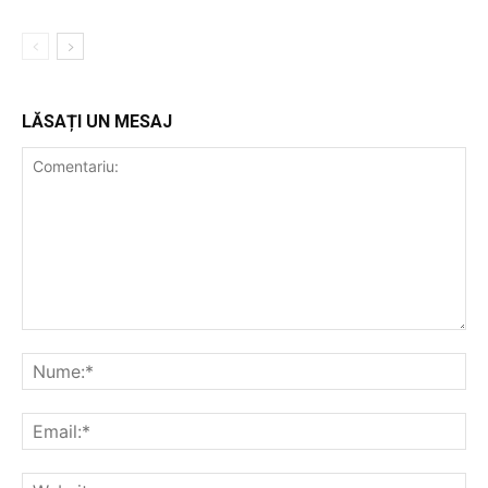
LĂSAȚI UN MESAJ